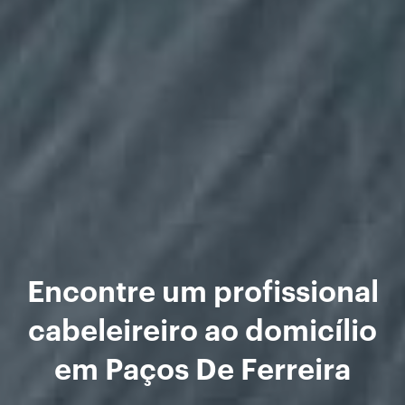
Encontre um profissional
cabeleireiro ao domicílio
em Paços De Ferreira