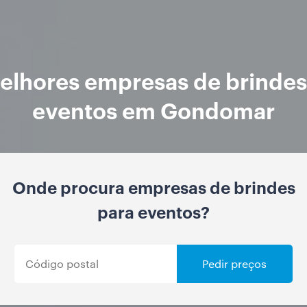
elhores empresas de brindes
eventos em Gondomar
Onde procura empresas de brindes
para eventos?
Pedir preços