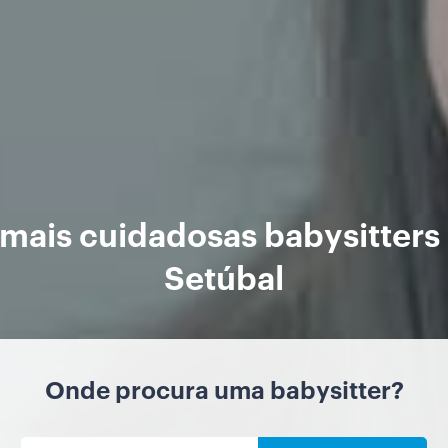
 mais cuidadosas babysitters
Setúbal
Onde procura uma babysitter?