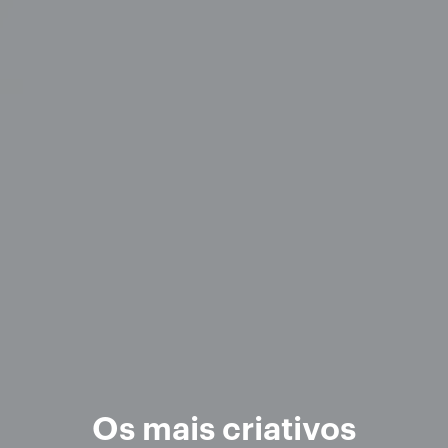
Os mais criativos