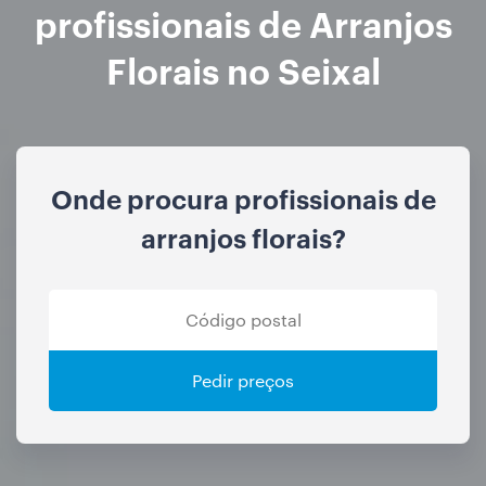
profissionais de Arranjos
Florais no Seixal
Onde procura profissionais de
arranjos florais?
Pedir preços