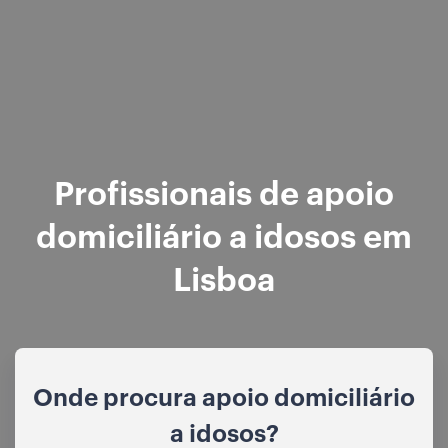
Profissionais de apoio
domiciliário a idosos em
Lisboa
Onde procura apoio domiciliário
a idosos?