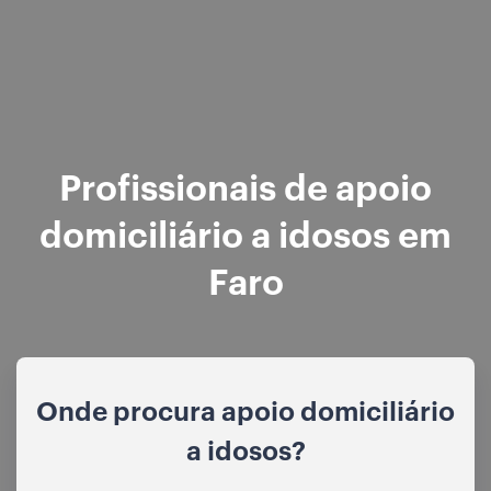
Profissionais de apoio
domiciliário a idosos em
Faro
Onde procura apoio domiciliário
a idosos?