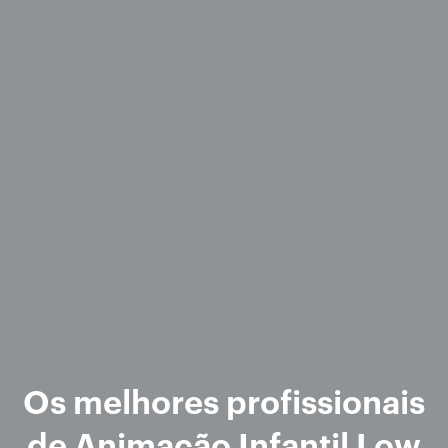
Os melhores profissionais
de Animação Infantil Low