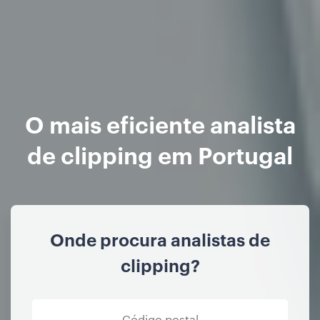
O mais eficiente analista
de clipping em Portugal
Onde procura analistas de
clipping?