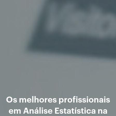
Os melhores profissionais
em Análise Estatística na