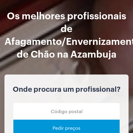
Os melhores profissionais
de
Afagamento/Envernizamen
de Chão na Azambuja
Onde procura um profissional?
Pedir preços