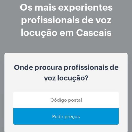
Os mais experientes
profissionais de voz
locução em Cascais
Onde procura profissionais de
voz locução?
Pedir preços