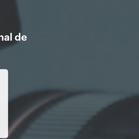
nal de