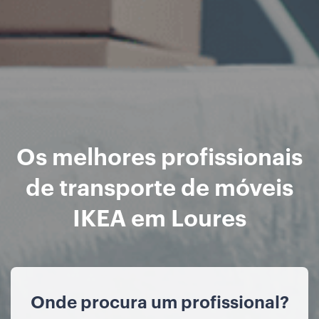
Os melhores profissionais
de transporte de móveis
IKEA em Loures
Onde procura um profissional?