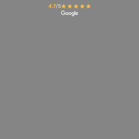
4.7
/5