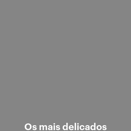
Os mais delicados