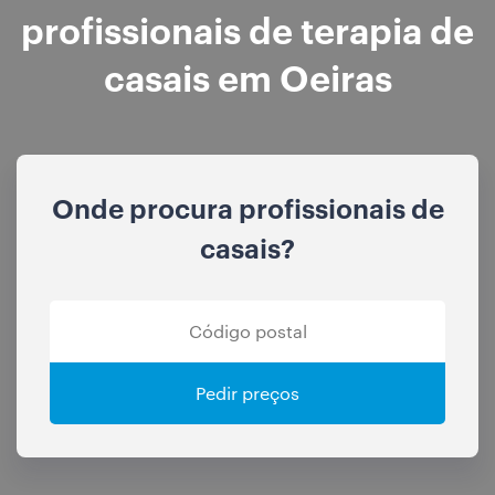
profissionais de terapia de
casais em Oeiras
Onde procura profissionais de
casais?
Pedir preços