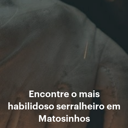
Encontre o mais
habilidoso serralheiro em
Matosinhos