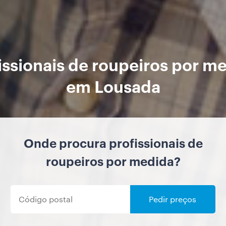
issionais de roupeiros por m
em Lousada
Onde procura profissionais de
roupeiros por medida?
Pedir preços