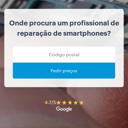
Onde procura um profissional de
reparação de smartphones?
Pedir preços
4.7
/5