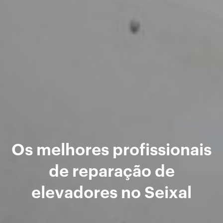
Os melhores profissionais
de reparação de
elevadores no Seixal