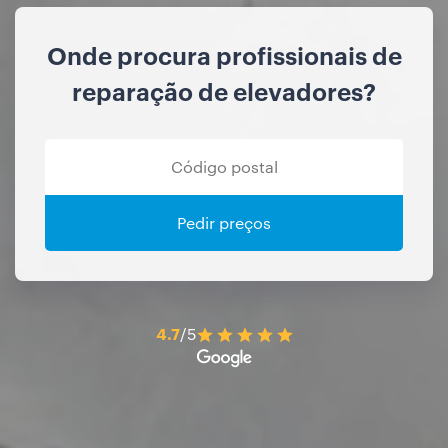
Onde procura profissionais de
reparação de elevadores?
Pedir preços
4.7
/5