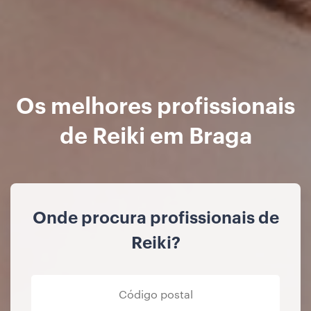
Os melhores profissionais
de Reiki em Braga
Onde procura profissionais de
Reiki?