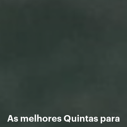
As melhores Quintas para