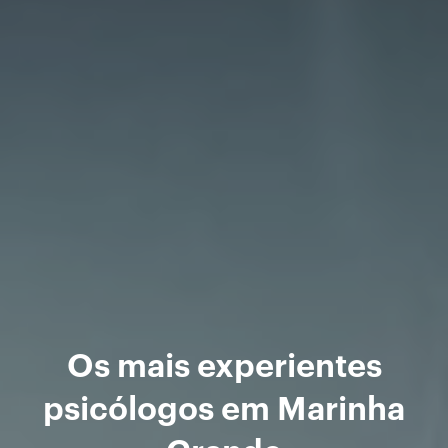
Os mais experientes
psicólogos em Marinha