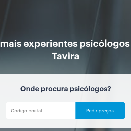
mais experientes psicólogo
Tavira
Onde procura psicólogos?
Pedir preços