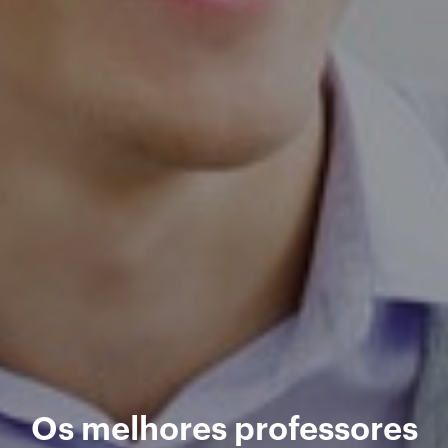
Os melhores professores