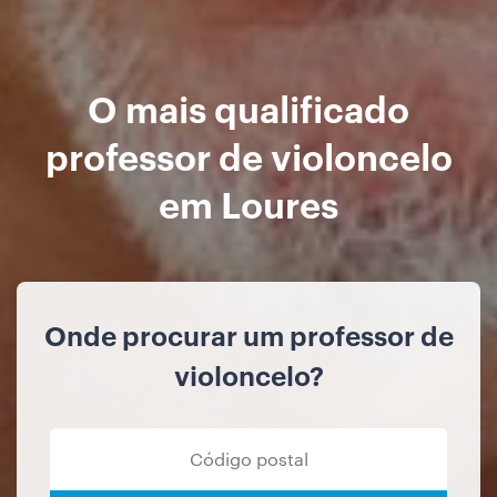
O mais qualificado
professor de violoncelo
em Loures
Onde procurar um professor de
violoncelo?