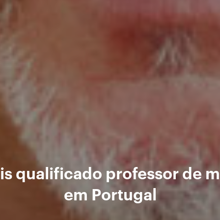
s qualificado professor de 
em Portugal