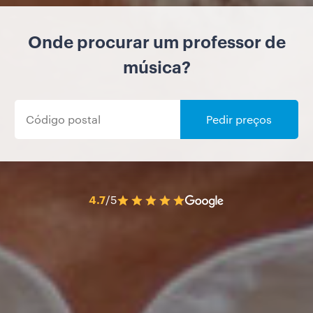
Onde procurar um professor de
música?
Pedir preços
4.7
/5