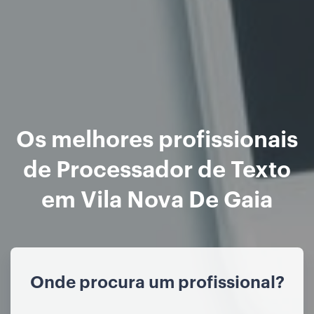
Os melhores profissionais
de Processador de Texto
em Vila Nova De Gaia
Onde procura um profissional?