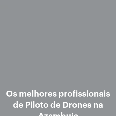
Os melhores profissionais
de Piloto de Drones na
Azambuja