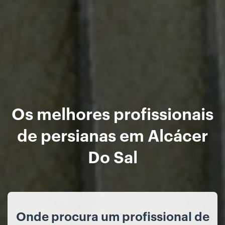
Os melhores profissionais
de persianas em Alcácer
Do Sal
Onde procura um profissional de