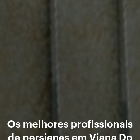
Os melhores profissionais
de persianas em Viana Do