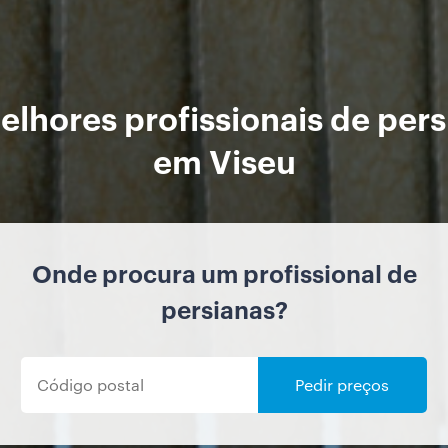
elhores profissionais de pers
em Viseu
Onde procura um profissional de
persianas?
Pedir preços