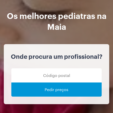
Os melhores pediatras na
Maia
Onde procura um profissional?
Pedir preços