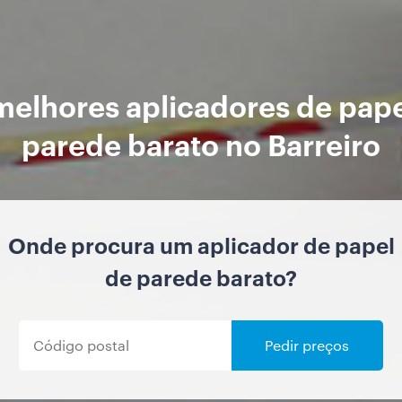
melhores aplicadores de pape
parede barato no Barreiro
Onde procura um aplicador de papel
de parede barato?
Pedir preços