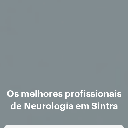
Os melhores profissionais
de Neurologia em Sintra