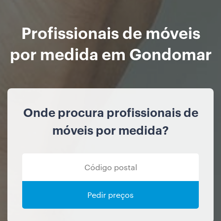
Profissionais de móveis
por medida em Gondomar
Onde procura profissionais de
móveis por medida?
Pedir preços