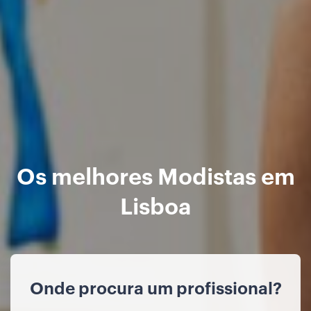
Os melhores Modistas em
Lisboa
Onde procura um profissional?