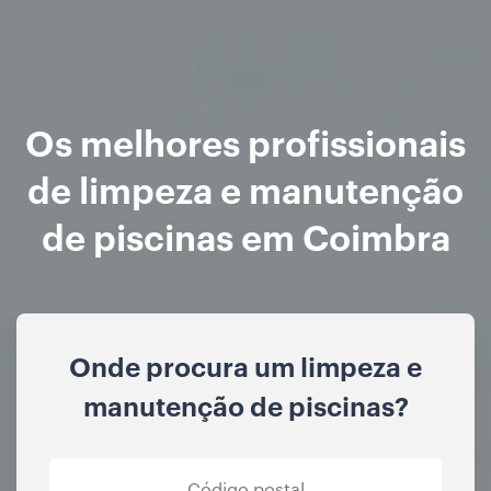
Os melhores profissionais
de limpeza e manutenção
de piscinas em Coimbra
Onde procura um limpeza e
manutenção de piscinas?