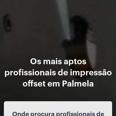
Os mais aptos
profissionais de impressão
offset em Palmela
Onde procura profissionais de