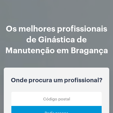
Os melhores profissionais
de Ginástica de
Manutenção em Bragança
Onde procura um profissional?
Pedir preços