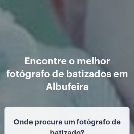
Encontre o melhor
fotógrafo de batizados em
Albufeira
Onde procura um fotógrafo de
batizado?