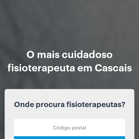
O mais cuidadoso
fisioterapeuta em Cascais
Onde procura fisioterapeutas?