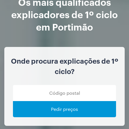
Os mais qualificados
explicadores de 1º ciclo
em Portimão
Onde procura explicações de 1º
ciclo?
Pedir preços