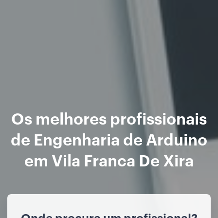
Os melhores profissionais
de Engenharia de Arduino
em Vila Franca De Xira
Onde procura um profissional?