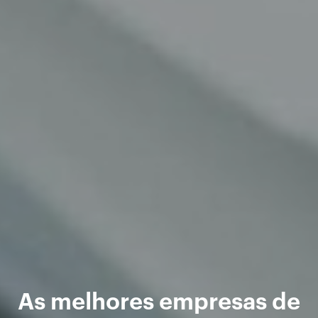
As melhores empresas de