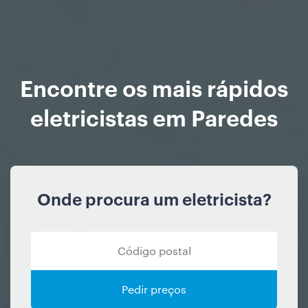
Encontre os mais rápidos
eletricistas em Paredes
Onde procura um eletricista?
Pedir preços