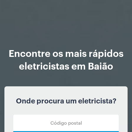
Encontre os mais rápidos
eletricistas em Baião
Onde procura um eletricista?