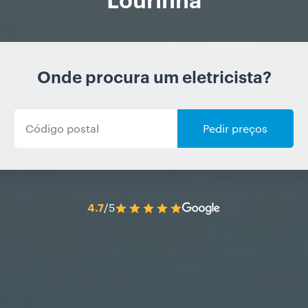
Onde procura um eletricista?
Pedir preços
4.7
/5