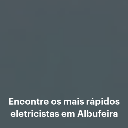
Encontre os mais rápidos
eletricistas em Albufeira