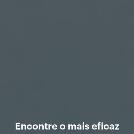
Encontre o mais eficaz