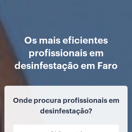
Os mais eficientes
profissionais em
desinfestação em Faro
Onde procura profissionais em
desinfestação?