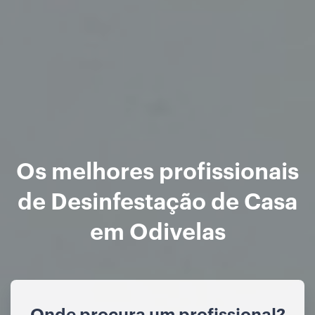
Os melhores profissionais
de Desinfestação de Casa
em Odivelas
Onde procura um profissional?